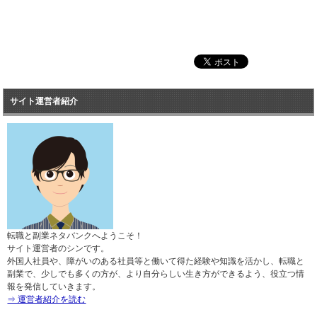
サイト運営者紹介
転職と副業ネタバンクへようこそ！
サイト運営者のシンです。
外国人社員や、障がいのある社員等と働いて得た経験や知識を活かし、転職と
副業で、少しでも多くの方が、より自分らしい生き方ができるよう、役立つ情
報を発信していきます。
⇒ 運営者紹介を読む