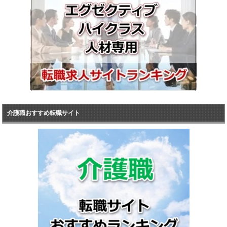
介護職おすすめ転職サイト