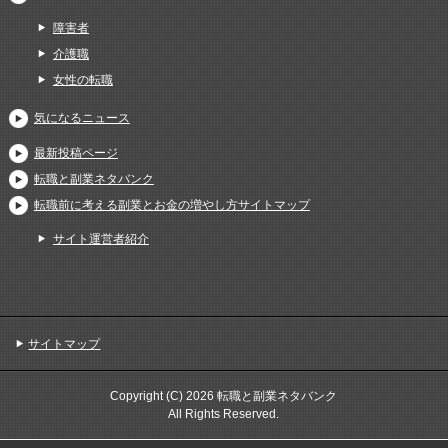
障害者
介護職
女性の転職
気になるニュース
最新投稿ページ
転職と副業ネタバンク
転職前に考える副業とお金の増やし方サイトマップ
サイト運営者紹介
サイトマップ
Copyright (C) 2026 転職と副業ネタバンク
All Rights Reserved.