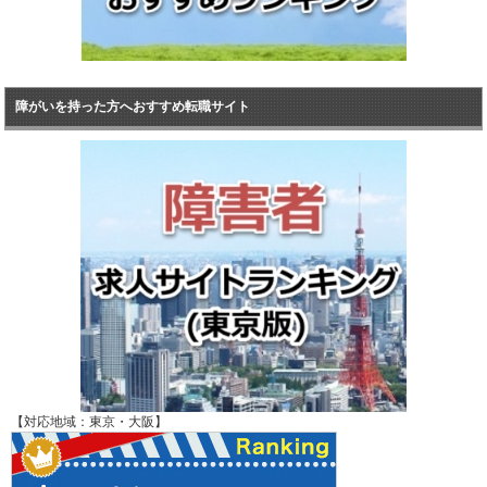
障がいを持った方へおすすめ転職サイト
【対応地域：東京・大阪】