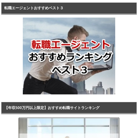
転職エージェントおすすめベスト３
【年収500万円以上限定】おすすめ転職サイトランキング