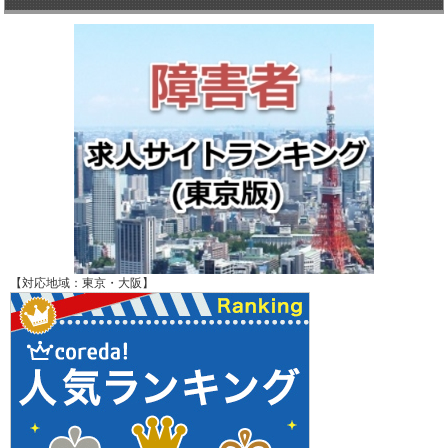
【対応地域：東京・大阪】