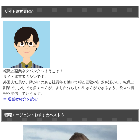
サイト運営者紹介
転職と副業ネタバンクへようこそ！
サイト運営者のシンです。
外国人社員や、障がいのある社員等と働いて得た経験や知識を活かし、転職と
副業で、少しでも多くの方が、より自分らしい生き方ができるよう、役立つ情
報を発信していきます。
⇒ 運営者紹介を読む
転職エージェントおすすめベスト３