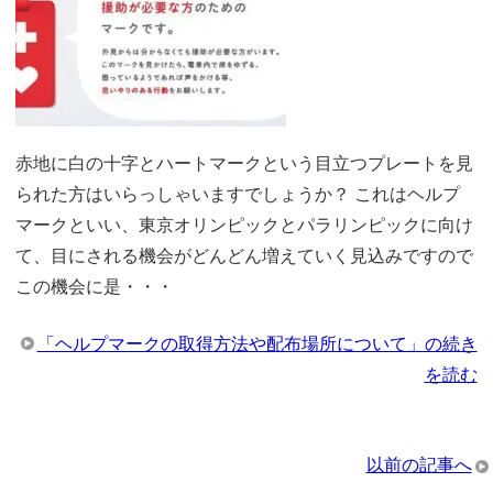
赤地に白の十字とハートマークという目立つプレートを見
られた方はいらっしゃいますでしょうか？ これはヘルプ
マークといい、東京オリンピックとパラリンピックに向け
て、目にされる機会がどんどん増えていく見込みですので
この機会に是・・・
「ヘルプマークの取得方法や配布場所について」の続き
を読む
以前の記事へ