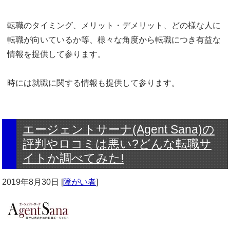
転職のタイミング、メリット・デメリット、どの様な人に
転職が向いているか等、様々な角度から転職につき有益な
情報を提供して参ります。
時には就職に関する情報も提供して参ります。
エージェントサーナ(Agent Sana)の
評判やロコミは悪い?どんな転職サ
イトか調べてみた!
2019年8月30日
[
障がい者
]