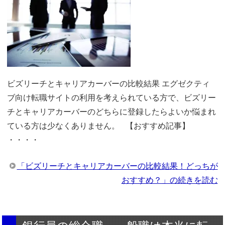
ビズリーチとキャリアカーバーの比較結果 エグゼクティ
ブ向け転職サイトの利用を考えられている方で、ビズリー
チとキャリアカーバーのどちらに登録したらよいか悩まれ
ている方は少なくありません。 【おすすめ記事】
・・・・
「ビズリーチとキャリアカーバーの比較結果！どっちが
おすすめ？」の続きを読む