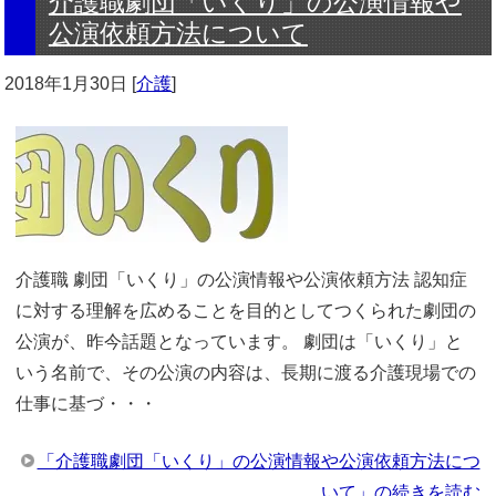
介護職劇団「いくり」の公演情報や
公演依頼方法について
2018年1月30日
[
介護
]
介護職 劇団「いくり」の公演情報や公演依頼方法 認知症
に対する理解を広めることを目的としてつくられた劇団の
公演が、昨今話題となっています。 劇団は「いくり」と
いう名前で、その公演の内容は、長期に渡る介護現場での
仕事に基づ・・・
「介護職劇団「いくり」の公演情報や公演依頼方法につ
いて」の続きを読む