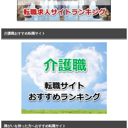
介護職おすすめ転職サイト
障がいを持った方へおすすめ転職サイト