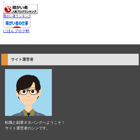
↓ ↓
障がい者ランキング
にほんブログ村
サイト運営者
転職と副業ネタバンクへようこそ！
サイト運営者のシンです。