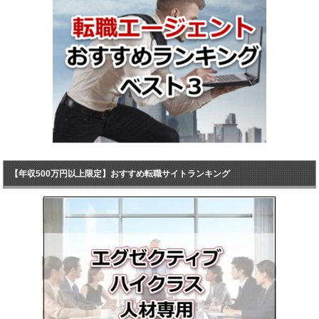
【年収500万円以上限定】おすすめ転職サイトランキング