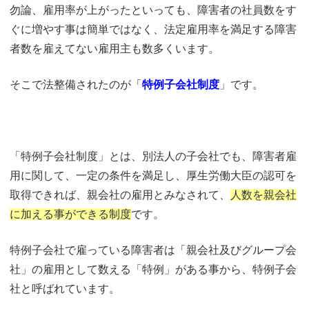
勿論、雇用率が上がったといっても、障害者の社員数をす
ぐに増やす事は簡単ではなく、法定雇用率を満足する障害
者数を雇えてない雇用主も数多くいます。
そこで法整備されたのが「
特例子会社制度
」です。
「特例子会社制度」とは、別法人の子会社でも、障害者雇
用に関して、一定の条件を満足し、厚生労働大臣の認可を
取得できれば、親会社の雇用とみなされて、
人数を親会社
に加える事ができる制度
です。
特例子会社で雇っている障害者は「親会社及びグループ会
社」の雇用として数える「特例」がある事から、特例子会
社と呼ばれています。