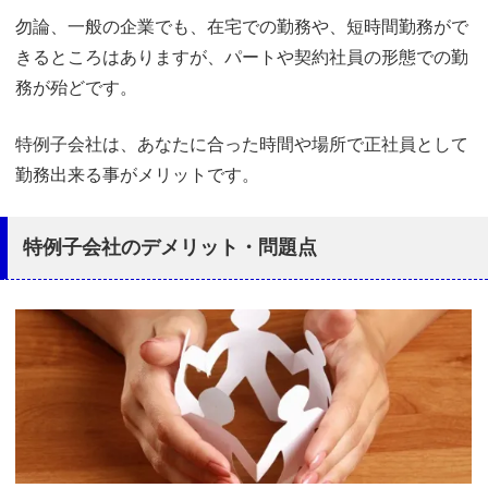
勿論、一般の企業でも、在宅での勤務や、短時間勤務がで
きるところはありますが、パートや契約社員の形態での勤
務が殆どです。
特例子会社は、あなたに合った時間や場所で正社員として
勤務出来る事がメリットです。
特例子会社のデメリット・問題点