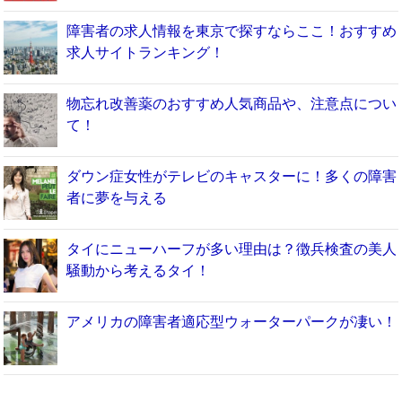
障害者の求人情報を東京で探すならここ！おすすめ
求人サイトランキング！
物忘れ改善薬のおすすめ人気商品や、注意点につい
て！
ダウン症女性がテレビのキャスターに！多くの障害
者に夢を与える
タイにニューハーフが多い理由は？徴兵検査の美人
騒動から考えるタイ！
アメリカの障害者適応型ウォーターパークが凄い！