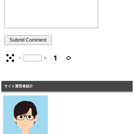
−
=
サイト運営者紹介