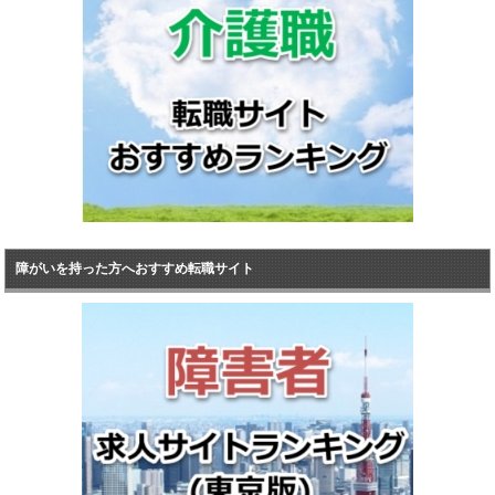
障がいを持った方へおすすめ転職サイト