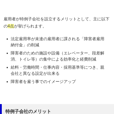
雇用者が特例子会社を設立するメリットとして、主に以下
の
4点
が挙げられます。
法定雇用率が未達の雇用者に課される「障害者雇用
納付金」の削減
障害者のための施設や設備（エレベーター、段差解
消、トイレ等）の集中による効率化と経費削減
給料・労働時間・仕事内容・採用基準等につき、親
会社と異なる設定が出来る
障害者を雇う事でのイメージアップ
特例子会社のメリット