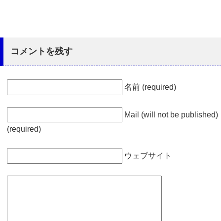
コメントを残す
名前 (required)
Mail (will not be published)
(required)
ウェブサイト