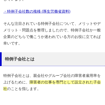
・特例子会社数の推移 (厚生労働省資料)
そんな注目されている特例子会社について、メリットやデ
メリット・問題点を整理しましたので、特例子会社か一般
企業のどちらで働こうか迷われている方のお役に立てれば
幸いです。
特例子会社とは
特例子会社とは、親会社やグループ会社の障害者雇用率を
上げるために、
障害者の仕事を専門として設立された子会
社
のことを指します。