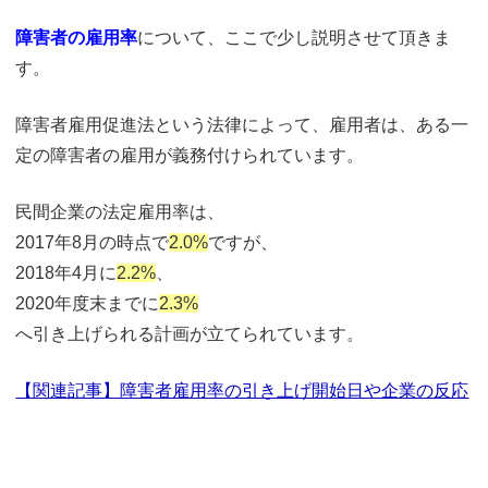
障害者の雇用率
について、ここで少し説明させて頂きま
す。
障害者雇用促進法という法律によって、雇用者は、ある一
定の障害者の雇用が義務付けられています。
民間企業の法定雇用率は、
2017年8月の時点で
2.0%
ですが、
2018年4月に
2.2%
、
2020年度末までに
2.3%
へ引き上げられる計画が立てられています。
【関連記事】障害者雇用率の引き上げ開始日や企業の反応