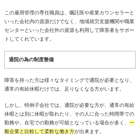
この雇用管理の専任職員は、嘱託医や産業カウンセラーと
いった会社内の資源だけでなく、地域就労支援機関や職業
センターといった会社外の資源も利用して障害者をサポー
トしてくれています。
通院の為の制度整備
障害を持った方は様々なタイミングで通院が必要となり、
通常の有給休暇だけでは、足りなくなる方がいます。
しかし、特例子会社では、通院が必要な方が、通常の有給
休暇とは別に休暇が取れたり、その人に合った時間帯での
勤務や、在宅での勤務が可能となっている場合が多く、
一
般企業と比較して柔軟な働き方
が出来ます。