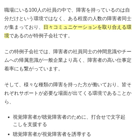
職場にいる100人の社員の中で、障害を持っているのは自
分だけという環境ではなく、ある程度の人数の障害者同士
が集まっており、
日々コミュニケーションを取り合える環
境
であるのが特例子会社です。
この特例子会社では、障害者の社員同士の仲間意識やチー
ムへの帰属意識が一般企業より高く、障害者の高い仕事定
着率にも繋がっています。
そして、様々な種類の障害を持った方が働いており、皆そ
れぞれサポートが必要な場面が出てくる環境であることか
ら、
視覚障害者が聴覚障害者のために、打合せで文字起
こしを支援する
聴覚障害者が視覚障害者を誘導する