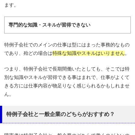
ます。
専門的な知識・スキルが習得できない
特例子会社でのメインの仕事は型にはまった事務的なもの
であり、殆どの場合は
特殊な知識やスキルはいりません
。
つまり、特例子会社で長期間働いたとしても、そこでは特
別な知識やスキルが習得できる事はまれで、仕事がよくて
きる方には仕事内容が物足りなく感じられるかもしれませ
ん。
特例子会社と一般企業のどちらがおすすめ？