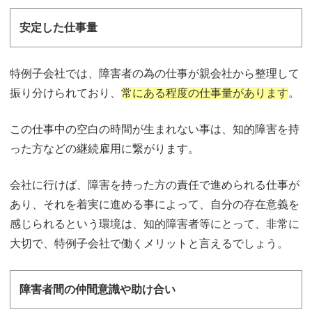
安定した仕事量
特例子会社では、障害者の為の仕事が親会社から整理して
振り分けられており、
常にある程度の仕事量があります
。
この仕事中の空白の時間が生まれない事は、知的障害を持
った方などの継続雇用に繋がります。
会社に行けば、障害を持った方の責任で進められる仕事が
あり、それを着実に進める事によって、自分の存在意義を
感じられるという環境は、知的障害者等にとって、非常に
大切で、特例子会社で働くメリットと言えるでしょう。
障害者間の仲間意識や助け合い