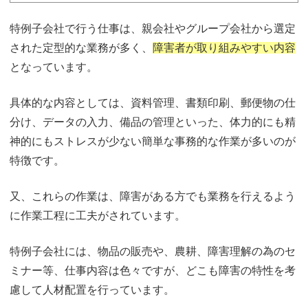
特例子会社で行う仕事は、親会社やグループ会社から選定
された定型的な業務が多く、
障害者が取り組みやすい内容
となっています。
具体的な内容としては、資料管理、書類印刷、郵便物の仕
分け、データの入力、備品の管理といった、体力的にも精
神的にもストレスが少ない簡単な事務的な作業が多いのが
特徴です。
又、これらの作業は、障害がある方でも業務を行えるよう
に作業工程に工夫がされています。
特例子会社には、物品の販売や、農耕、障害理解の為のセ
ミナー等、仕事内容は色々ですが、どこも障害の特性を考
慮して人材配置を行っています。