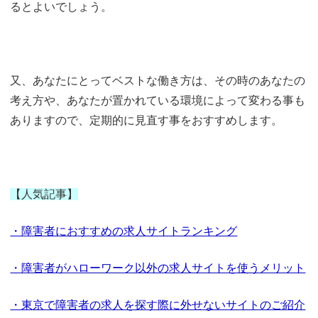
るとよいでしょう。
又、あなたにとってベストな働き方は、その時のあなたの
考え方や、あなたが置かれている環境によって変わる事も
ありますので、定期的に見直す事をおすすめします。
【人気記事】
・障害者におすすめの求人サイトランキング
・障害者がハローワーク以外の求人サイトを使うメリット
・東京で障害者の求人を探す際に外せないサイトのご紹介