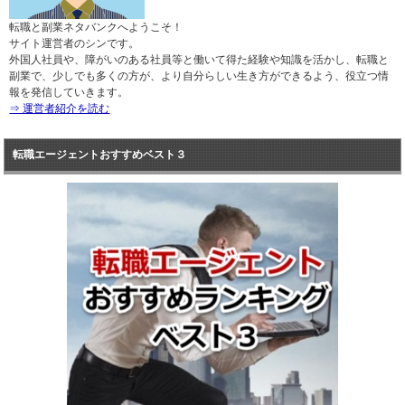
転職と副業ネタバンクへようこそ！
サイト運営者のシンです。
外国人社員や、障がいのある社員等と働いて得た経験や知識を活かし、転職と
副業で、少しでも多くの方が、より自分らしい生き方ができるよう、役立つ情
報を発信していきます。
⇒ 運営者紹介を読む
転職エージェントおすすめベスト３