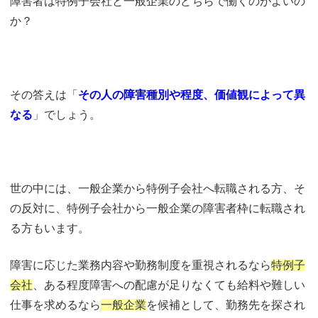
障害者は特例子会社と一般企業のどちらで働くのがよいの
か？
その答えは「
その人の障害種別や程度、価値観によって異
なる
」でしょう。
世の中には、一般企業から特例子会社へ転職される方、そ
の反対に、特例子会社から一般企業の障害者枠に転職され
る方もいます。
障害に応じた業務内容や勤務制度を重視されるなら
特例子
会社
、ある程度障害への配慮が足りなくても給料や難しい
仕事を求めるなら
一般企業
を候補として、勤務先を探され