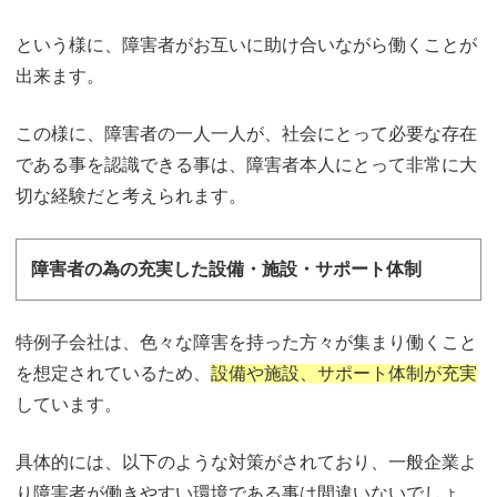
という様に、障害者がお互いに助け合いながら働くことが
出来ます。
この様に、障害者の一人一人が、社会にとって必要な存在
である事を認識できる事は、障害者本人にとって非常に大
切な経験だと考えられます。
障害者の為の充実した設備・施設・サポート体制
特例子会社は、色々な障害を持った方々が集まり働くこと
を想定されているため、
設備や施設、サポート体制が充実
しています。
具体的には、以下のような対策がされており、一般企業よ
り障害者が働きやすい環境である事は間違いないでしょ