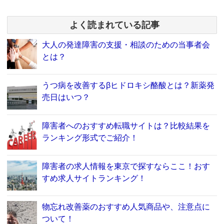
よく読まれている記事
大人の発達障害の支援・相談のための当事者会
とは？
うつ病を改善するβヒドロキシ酪酸とは？新薬発
売日はいつ？
障害者へのおすすめ転職サイトは？比較結果を
ランキング形式でご紹介！
障害者の求人情報を東京で探すならここ！おす
すめ求人サイトランキング！
物忘れ改善薬のおすすめ人気商品や、注意点に
ついて！