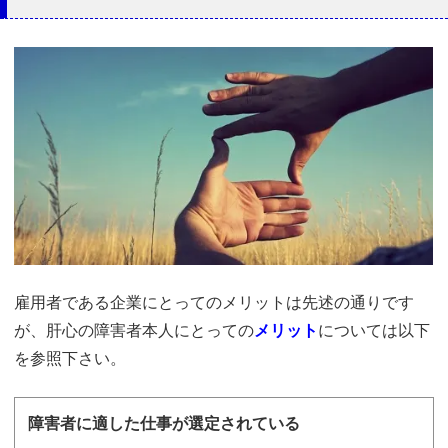
雇用者である企業にとってのメリットは先述の通りです
が、肝心の障害者本人にとっての
メリット
については以下
を参照下さい。
障害者に適した仕事が選定されている