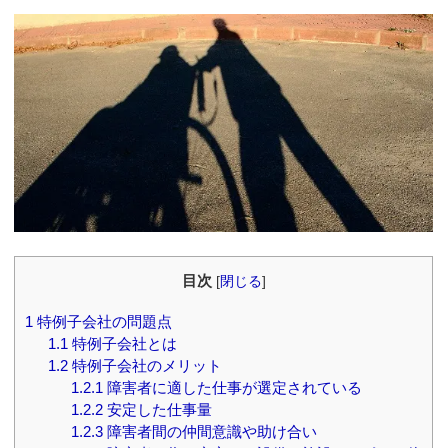
目次
[
閉じる
]
1
特例子会社の問題点
1.1
特例子会社とは
1.2
特例子会社のメリット
1.2.1
障害者に適した仕事が選定されている
1.2.2
安定した仕事量
1.2.3
障害者間の仲間意識や助け合い