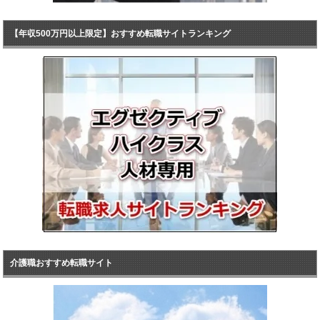
【年収500万円以上限定】おすすめ転職サイトランキング
介護職おすすめ転職サイト