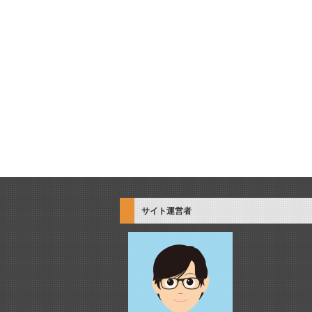
サイト運営者