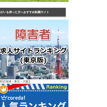
障がいを持った方へおすすめ転職サイト
対応地域：東京・大阪】