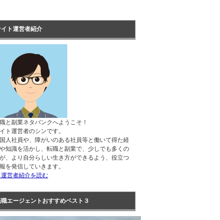
サイト運営者紹介
職と副業ネタバンクへようこそ！
イト運営者のシンです。
国人社員や、障がいのある社員等と働いて得た経
や知識を活かし、転職と副業で、少しでも多くの
が、より自分らしい生き方ができるよう、役立つ
報を発信していきます。
 運営者紹介を読む
転職エージェントおすすめベスト３