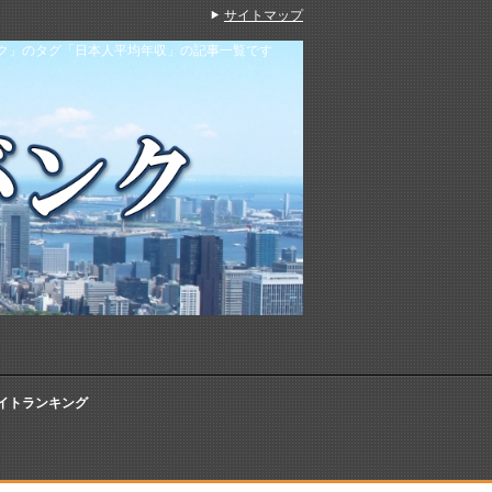
サイトマップ
ク」のタグ「日本人平均年収」の記事一覧です
イトランキング