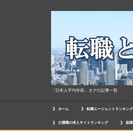
「日本人平均年収」タグの記事一覧
ホーム
転職エージェントランキング
介護職の求人サイトランキング
副業