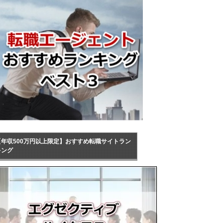
【年収500万円以上限定】おすすめ転職サイトラン
キング