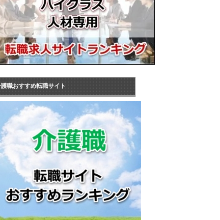
介護職おすすめ転職サイト