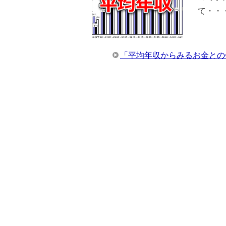
て・・
「平均年収からみるお金との